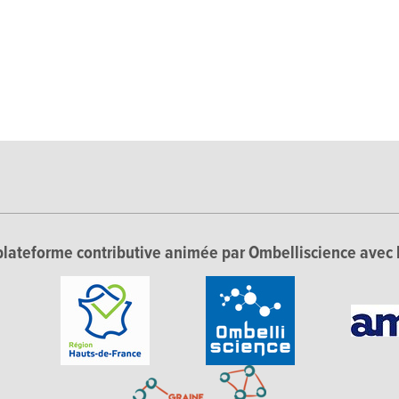
lateforme contributive animée par Ombelliscience avec 