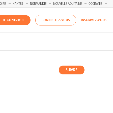
OIRE
NANTES
NORMANDIE
NOUVELLE AQUITAINE
OCCITANIE
INSCRIVEZ-VOUS
JE CONTRIBUE
CONNECTEZ-VOUS
SUIVRE