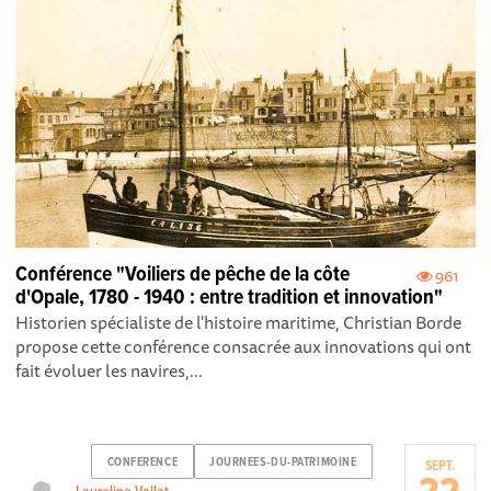
Conférence "Voiliers de pêche de la côte
961
d'Opale, 1780 - 1940 : entre tradition et innovation"
Historien spécialiste de l'histoire maritime, Christian Borde
propose cette conférence consacrée aux innovations qui ont
fait évoluer les navires,...
CONFERENCE
JOURNEES-DU-PATRIMOINE
SEPT.