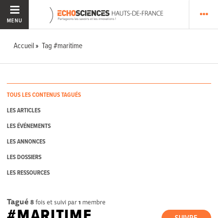
MENU
Accueil
Tag #maritime
TOUS LES CONTENUS TAGUÉS
LES ARTICLES
LES ÉVÉNEMENTS
LES ANNONCES
LES DOSSIERS
LES RESSOURCES
Tagué
8
fois et suivi par
1
membre
#MARITIME