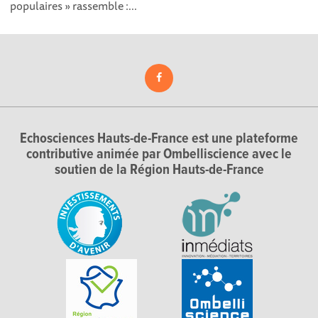
populaires » rassemble :...
Echosciences Hauts-de-France est une plateforme
contributive animée par Ombelliscience avec le
soutien de la Région Hauts-de-France