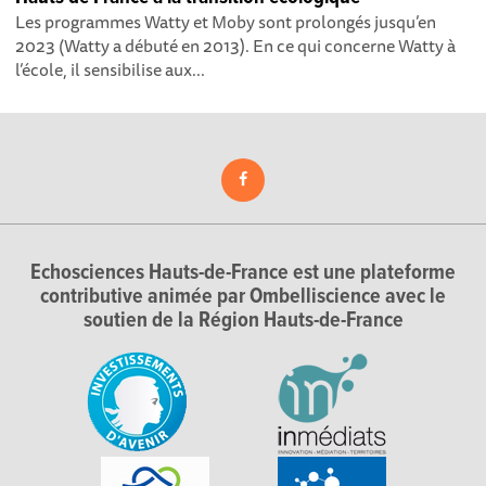
Les programmes Watty et Moby sont prolongés jusqu’en
2023 (Watty a débuté en 2013). En ce qui concerne Watty à
l’école, il sensibilise aux...
Echosciences Hauts-de-France est une plateforme
contributive animée par Ombelliscience avec le
soutien de la Région Hauts-de-France