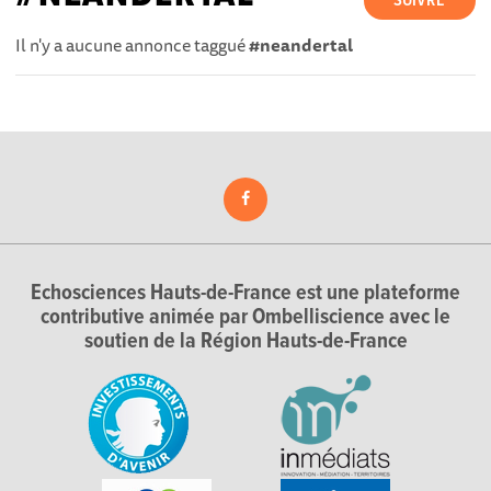
SUIVRE
Il n'y a aucune annonce taggué
#neandertal
Echosciences Hauts-de-France est une plateforme
contributive animée par Ombelliscience avec le
soutien de la Région Hauts-de-France