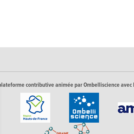
lateforme contributive animée par Ombelliscience avec 