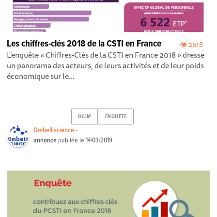
Les chiffres-clés 2018 de la CSTI en France
2618
L’enquête « Chiffres-Clés de la CSTI en France 2018 » dresse
un panorama des acteurs, de leurs activités et de leur poids
économique sur le...
OCIM
ENQUETE
Ombelliscience -
annonce
publiée le
14/03/2019