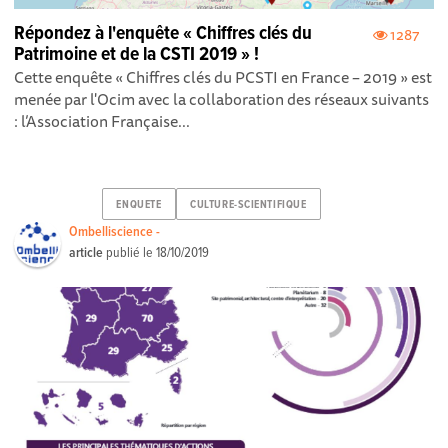
Répondez à l'enquête « Chiffres clés du
1287
Patrimoine et de la CSTI 2019 » !
Cette enquête « Chiffres clés du PCSTI en France – 2019 » est
menée par l'Ocim avec la collaboration des réseaux suivants
: l’Association Française...
ENQUETE
CULTURE-SCIENTIFIQUE
Ombelliscience -
article
publié le
18/10/2019