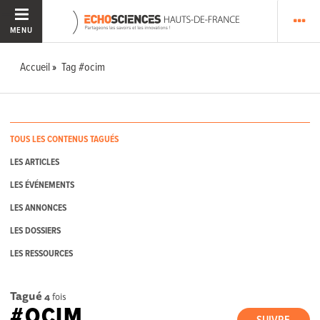
MENU
Accueil
Tag #ocim
TOUS LES CONTENUS TAGUÉS
LES ARTICLES
LES ÉVÉNEMENTS
LES ANNONCES
LES DOSSIERS
LES RESSOURCES
Tagué
4
fois
#OCIM