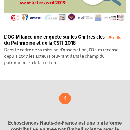
L’OCIM lance une enquête sur les Chiffres clés
1580
du Patrimoine et de la CSTI 2018
Dans le cadre de sa mission d'observation, l’Ocim recense
depuis 2017 les acteurs œuvrant dans le champ du
patrimoine et de la culture...
Echosciences Hauts-de-France est une plateforme
contributive animée par Ombelliscience avec le