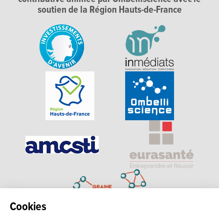
soutien de la Région Hauts-de-France
Cookies