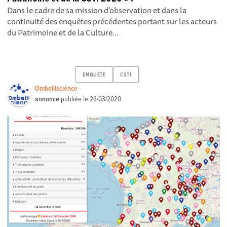
Dans le cadre de sa mission d’observation et dans la
continuité des enquêtes précédentes portant sur les acteurs
du Patrimoine et de la Culture...
ENQUETE
CSTI
Ombelliscience -
annonce
publiée le
26/03/2020