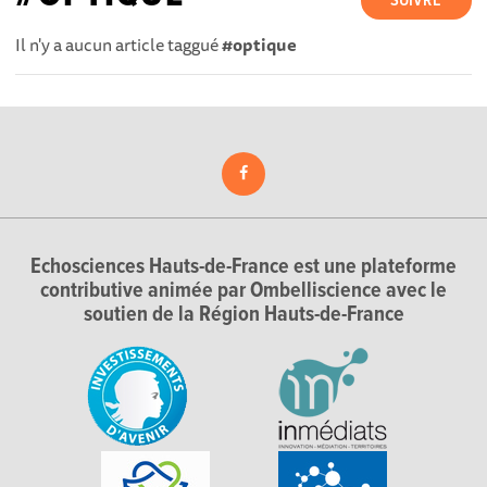
SUIVRE
Il n'y a aucun article taggué
#optique
Echosciences Hauts-de-France est une plateforme
contributive animée par Ombelliscience avec le
soutien de la Région Hauts-de-France