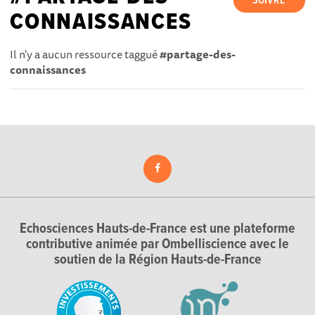
SUIVRE
CONNAISSANCES
Il n'y a aucun ressource taggué
#partage-des-
connaissances
Echosciences Hauts-de-France est une plateforme
contributive animée par Ombelliscience avec le
soutien de la Région Hauts-de-France