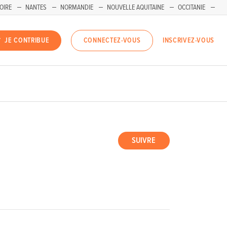
OIRE
NANTES
NORMANDIE
NOUVELLE AQUITAINE
OCCITANIE
INSCRIVEZ-VOUS
JE CONTRIBUE
CONNECTEZ-VOUS
SUIVRE