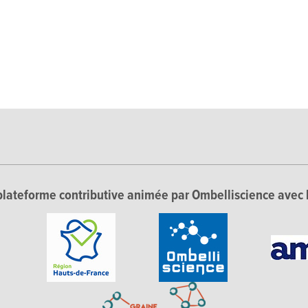
lateforme contributive animée par Ombelliscience avec 