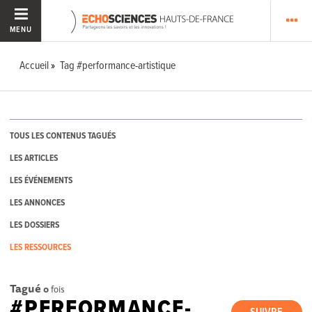
MENU
Accueil
Tag #performance-artistique
TOUS LES CONTENUS TAGUÉS
LES ARTICLES
LES ÉVÉNEMENTS
LES ANNONCES
LES DOSSIERS
LES RESSOURCES
Tagué
0
fois
#PERFORMANCE-