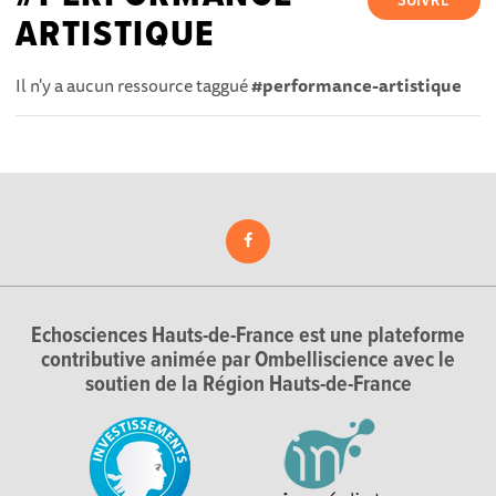
SUIVRE
ARTISTIQUE
Il n'y a aucun ressource taggué
#performance-artistique
Echosciences Hauts-de-France est une plateforme
contributive animée par Ombelliscience avec le
soutien de la Région Hauts-de-France