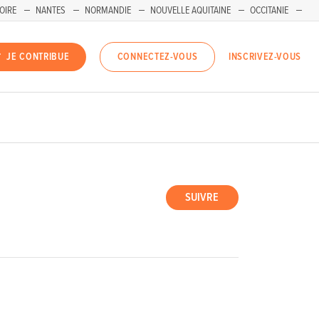
OIRE
NANTES
NORMANDIE
NOUVELLE AQUITAINE
OCCITANIE
INSCRIVEZ-VOUS
JE CONTRIBUE
CONNECTEZ-VOUS
E
SUIVRE