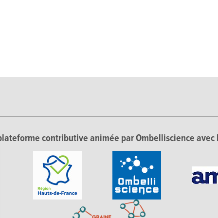
lateforme contributive animée par Ombelliscience avec 