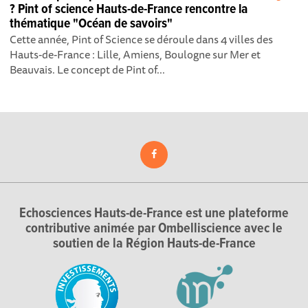
? Pint of science Hauts-de-France rencontre la
thématique "Océan de savoirs"
Cette année, Pint of Science se déroule dans 4 villes des
Hauts-de-France : Lille, Amiens, Boulogne sur Mer et
Beauvais. Le concept de Pint of...
Echosciences Hauts-de-France est une plateforme
contributive animée par Ombelliscience avec le
soutien de la Région Hauts-de-France