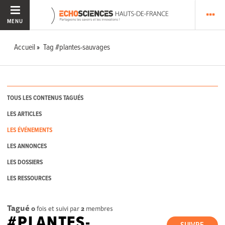
MENU
Accueil
Tag #plantes-sauvages
TOUS LES CONTENUS TAGUÉS
LES ARTICLES
LES ÉVÉNEMENTS
LES ANNONCES
LES DOSSIERS
LES RESSOURCES
Tagué
0
fois et suivi par
2
membres
#PLANTES-