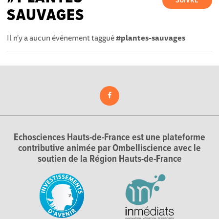
SUIVRE
SAUVAGES
Il n'y a aucun événement taggué
#plantes-sauvages
Echosciences Hauts-de-France est une plateforme
contributive animée par Ombelliscience avec le
soutien de la Région Hauts-de-France