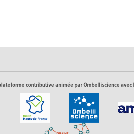
lateforme contributive animée par Ombelliscience avec 