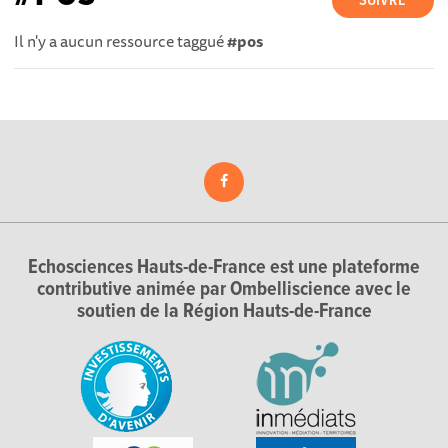
SUIVRE
Il n'y a aucun ressource taggué
#pos
Echosciences Hauts-de-France est une plateforme
contributive animée par Ombelliscience avec le
soutien de la Région Hauts-de-France