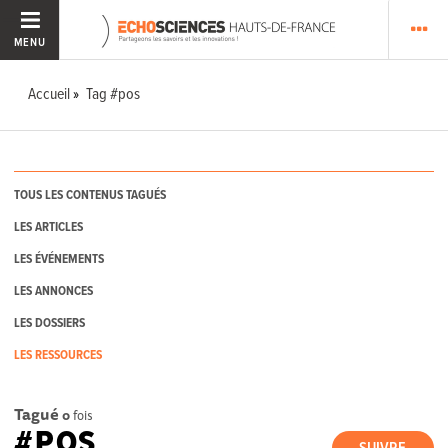
MENU
Accueil
Tag #pos
TOUS LES CONTENUS TAGUÉS
LES ARTICLES
LES ÉVÉNEMENTS
LES ANNONCES
LES DOSSIERS
LES RESSOURCES
Tagué
0
fois
#POS