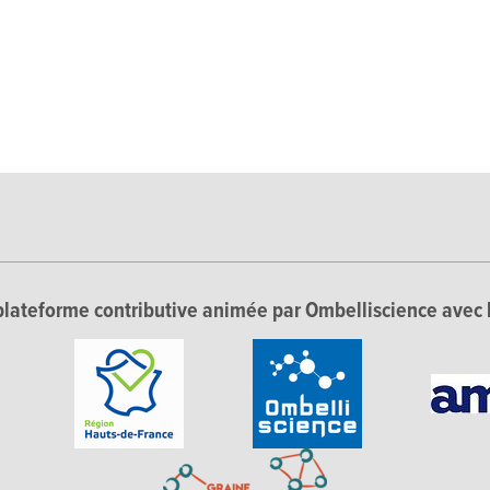
lateforme contributive animée par Ombelliscience avec 