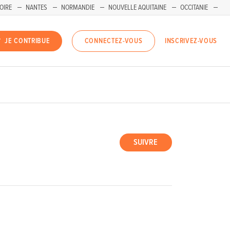
OIRE
NANTES
NORMANDIE
NOUVELLE AQUITAINE
OCCITANIE
INSCRIVEZ-VOUS
JE CONTRIBUE
CONNECTEZ-VOUS
SUIVRE