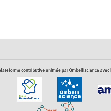
lateforme contributive animée par Ombelliscience avec 