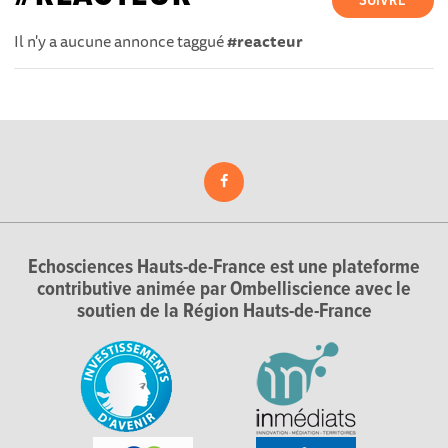
SUIVRE
Il n'y a aucune annonce taggué
#reacteur
Echosciences Hauts-de-France est une plateforme
contributive animée par Ombelliscience avec le
soutien de la Région Hauts-de-France