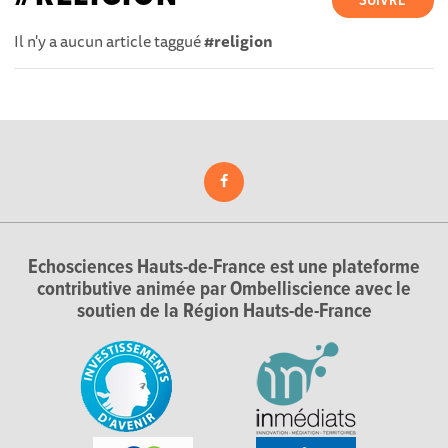
SUIVRE
Il n'y a aucun article taggué
#religion
Echosciences Hauts-de-France est une plateforme
contributive animée par Ombelliscience avec le
soutien de la Région Hauts-de-France