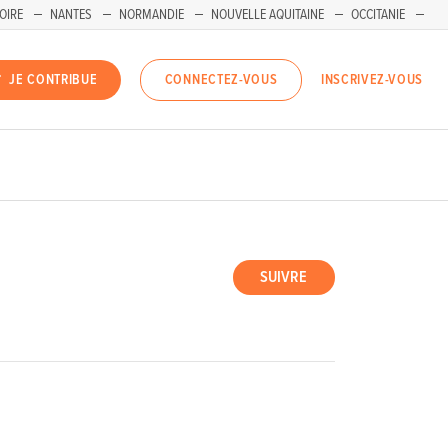
OIRE
NANTES
NORMANDIE
NOUVELLE AQUITAINE
OCCITANIE
INSCRIVEZ-VOUS
JE CONTRIBUE
CONNECTEZ-VOUS
SUIVRE