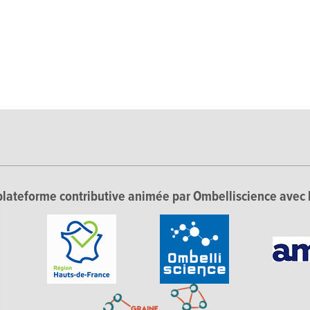
lateforme contributive animée par Ombelliscience avec 