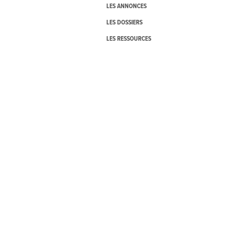
LES ANNONCES
LES DOSSIERS
LES RESSOURCES