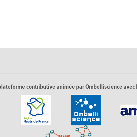
lateforme contributive animée par Ombelliscience avec 