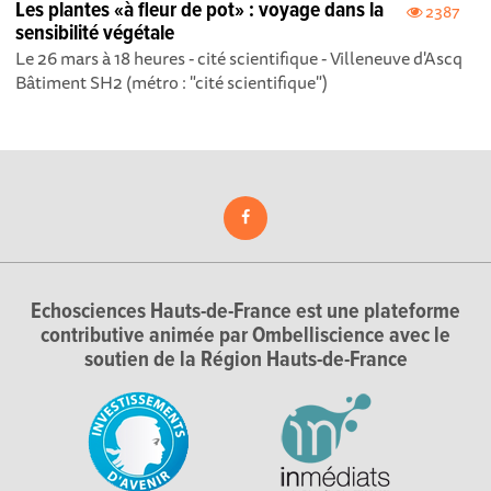
Les plantes «à fleur de pot» : voyage dans la
2387
sensibilité végétale
Le 26 mars à 18 heures - cité scientifique - Villeneuve d'Ascq
Bâtiment SH2 (métro : "cité scientifique")
Echosciences Hauts-de-France est une plateforme
contributive animée par Ombelliscience avec le
soutien de la Région Hauts-de-France