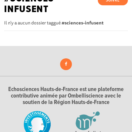
SUIVRE
INFUSENT
Il n'y a aucun dossier taggué
#sciences-infusent
Echosciences Hauts-de-France est une plateforme
contributive animée par Ombelliscience avec le
soutien de la Région Hauts-de-France