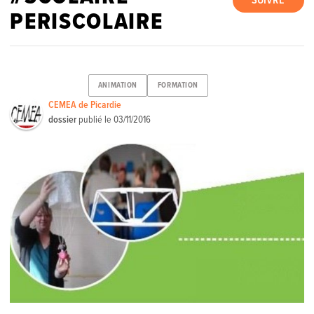
SUIVRE
PERISCOLAIRE
ANIMATION
FORMATION
CEMEA de Picardie
dossier
publié le
03/11/2016