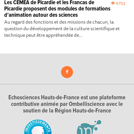
Les CEMEA de Picardie et les Francas de
4753
Picardie proposent des modules de formations
d’animation autour des sciences
Au regard des fonctions et des missions de chacun, la
question du développement de la culture scientifique et
technique peut être appréhendée de...
Echosciences Hauts-de-France est une plateforme
contributive animée par Ombelliscience avec le
soutien de la Région Hauts-de-France