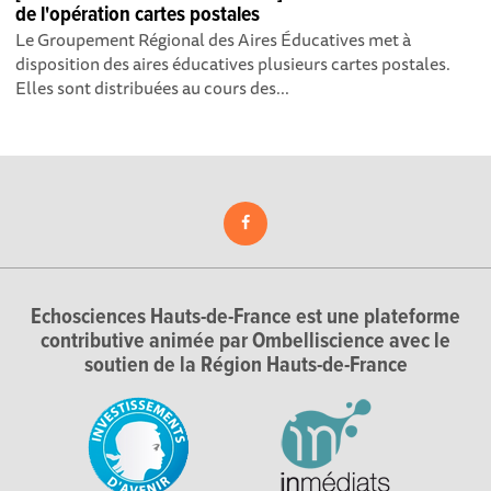
de l'opération cartes postales
Le Groupement Régional des Aires Éducatives met à
disposition des aires éducatives plusieurs cartes postales.
Elles sont distribuées au cours des...
Echosciences Hauts-de-France est une plateforme
contributive animée par Ombelliscience avec le
soutien de la Région Hauts-de-France