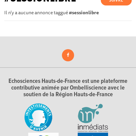
SUIVRE
Il n'y a aucune annonce taggué
#sessionlibre
Echosciences Hauts-de-France est une plateforme
contributive animée par Ombelliscience avec le
soutien de la Région Hauts-de-France