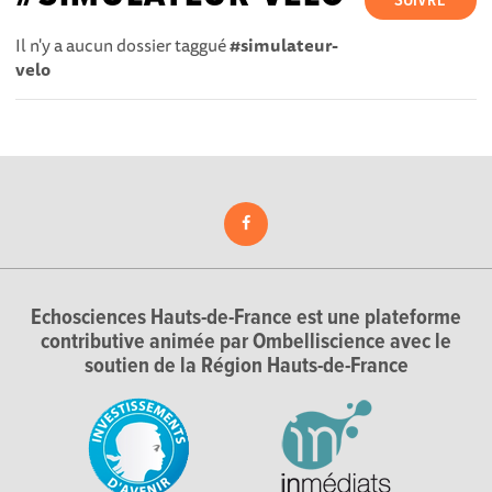
SUIVRE
Il n'y a aucun dossier taggué
#simulateur-
velo
Echosciences Hauts-de-France est une plateforme
contributive animée par Ombelliscience avec le
soutien de la Région Hauts-de-France