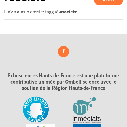
SUIVRE
Il n'y a aucun dossier taggué
#societe
Echosciences Hauts-de-France est une plateforme
contributive animée par Ombelliscience avec le
soutien de la Région Hauts-de-France