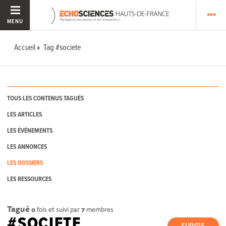
MENU
Accueil
Tag #societe
TOUS LES CONTENUS TAGUÉS
LES ARTICLES
LES ÉVÉNEMENTS
LES ANNONCES
LES DOSSIERS
LES RESSOURCES
Tagué
0
fois et suivi par
7
membres
#SOCIETE