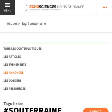
MENU
Accueil
Tag #souterraine
TOUS LES CONTENUS TAGUÉS
LES ARTICLES
LES ÉVÉNEMENTS
LES ANNONCES
LES DOSSIERS
LES RESSOURCES
Tagué
0
fois
#SOUTERRAINE