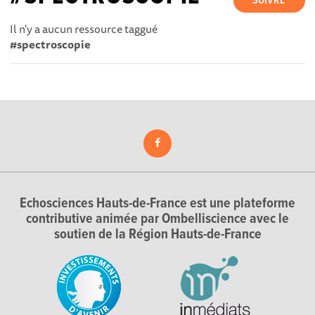
SUIVRE
Il n'y a aucun ressource taggué
#spectroscopie
Echosciences Hauts-de-France est une plateforme
contributive animée par Ombelliscience avec le
soutien de la Région Hauts-de-France