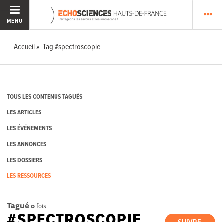
MENU
Accueil
Tag #spectroscopie
TOUS LES CONTENUS TAGUÉS
LES ARTICLES
LES ÉVÉNEMENTS
LES ANNONCES
LES DOSSIERS
LES RESSOURCES
Tagué
0
fois
#SPECTROSCOPIE