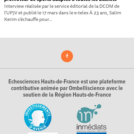
Interview réalisée par le service éditorial de la DCOM de
l'UPJV et publié le 17 mars dans le e-telex À 23 ans, Salim
Kerim s'échauffe pour...
Echosciences Hauts-de-France est une plateforme
contributive animée par Ombelliscience avec le
soutien de la Région Hauts-de-France