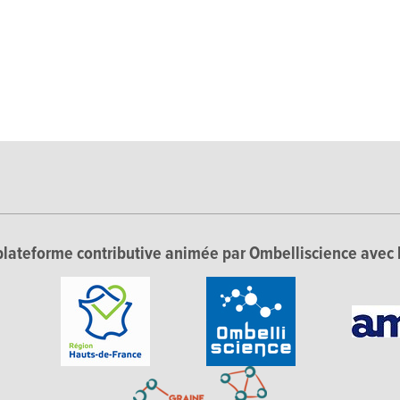
lateforme contributive animée par Ombelliscience avec 