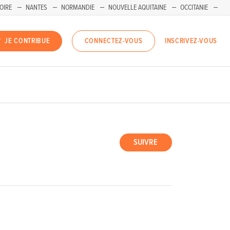
OIRE
NANTES
NORMANDIE
NOUVELLE AQUITAINE
OCCITANIE
INSCRIVEZ-VOUS
JE CONTRIBUE
CONNECTEZ-VOUS
SUIVRE