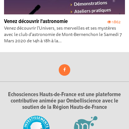
Venez découvrir l'astronomie
1862
Venez découvrir l'Univers, ses merveilles et ses mystères
avec le club d'astronomie de Mont-Bernenchon le Samedi 7
Mars 2020 de 14h à 18h à la...
Echosciences Hauts-de-France est une plateforme
contributive animée par Ombelliscience avec le
soutien de la Région Hauts-de-France