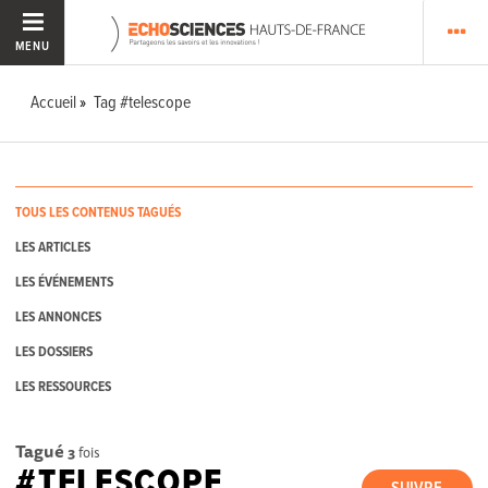
MENU
Accueil
Tag #telescope
TOUS LES CONTENUS TAGUÉS
LES ARTICLES
LES ÉVÉNEMENTS
LES ANNONCES
LES DOSSIERS
LES RESSOURCES
Tagué
3
fois
#TELESCOPE