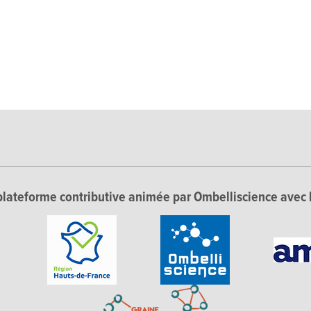
lateforme contributive animée par Ombelliscience avec 