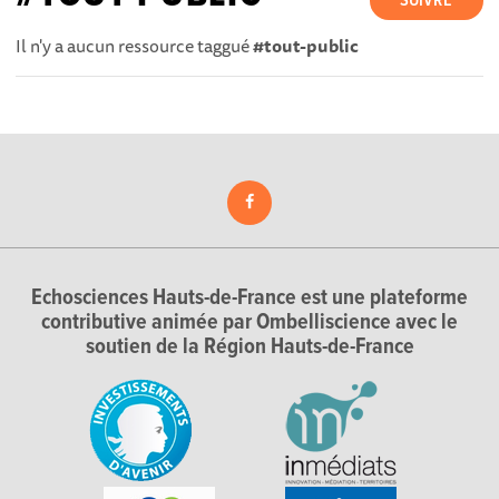
SUIVRE
Il n'y a aucun ressource taggué
#tout-public
Echosciences Hauts-de-France est une plateforme
contributive animée par Ombelliscience avec le
soutien de la Région Hauts-de-France