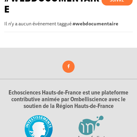
SUIVRE
E
Il n'y a aucun événement taggué
#webdocumentaire
Echosciences Hauts-de-France est une plateforme
contributive animée par Ombelliscience avec le
soutien de la Région Hauts-de-France