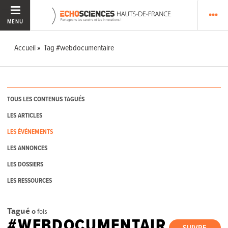
MENU
Accueil
Tag #webdocumentaire
TOUS LES CONTENUS TAGUÉS
LES ARTICLES
LES ÉVÉNEMENTS
LES ANNONCES
LES DOSSIERS
LES RESSOURCES
Tagué
0
fois
#WEBDOCUMENTAIR