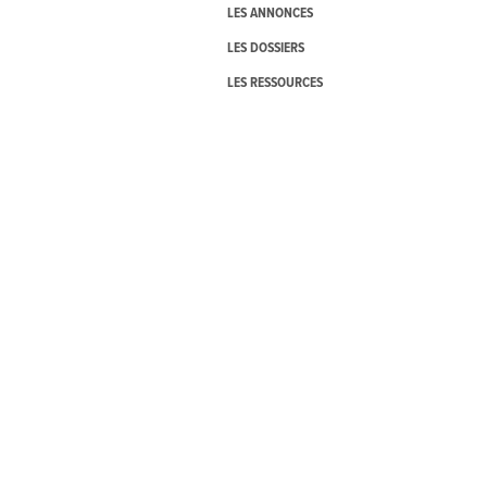
LES ANNONCES
LES DOSSIERS
LES RESSOURCES