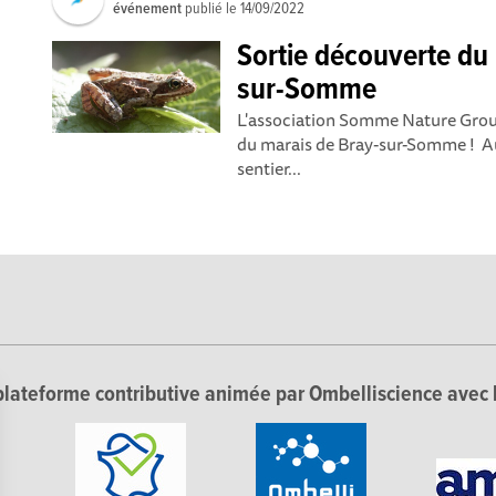
événement
publié le
14/09/2022
Sortie découverte du
sur-Somme
L'association Somme Nature Grou
du marais de Bray-sur-Somme ! A
sentier...
lateforme contributive animée par Ombelliscience avec 