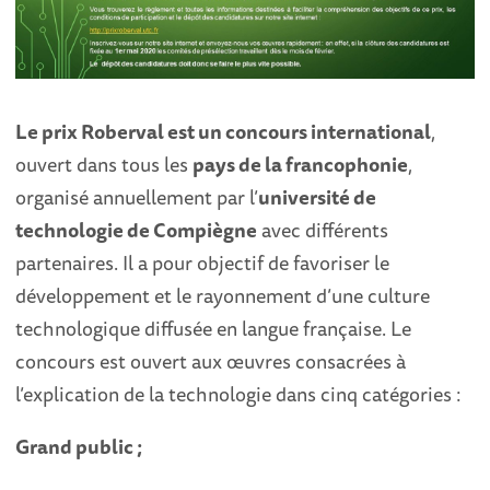
Le prix Roberval est un concours international
,
ouvert dans tous les
pays de la francophonie
,
organisé annuellement par l’
université de
technologie de Compiègne
avec différents
partenaires. Il a pour objectif de favoriser le
développement et le rayonnement d’une culture
technologique diffusée en langue française. Le
concours est ouvert aux œuvres consacrées à
l’explication de la technologie dans cinq catégories :
Grand public ;