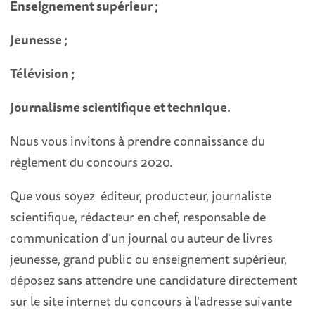
Enseignement supérieur ;
Jeunesse ;
Télévision ;
Journalisme scientifique et technique.
Nous vous invitons à prendre connaissance du
règlement du concours 2020.
Que vous soyez éditeur, producteur, journaliste
scientifique, rédacteur en chef, responsable de
communication d’un journal ou auteur de livres
jeunesse, grand public ou enseignement supérieur,
déposez sans attendre une candidature directement
sur le site internet du concours à l'adresse suivante