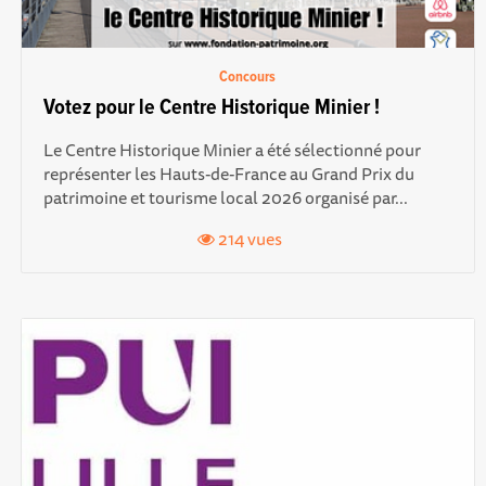
Concours
Votez pour le Centre Historique Minier !
Le Centre Historique Minier a été sélectionné pour
représenter les Hauts-de-France au Grand Prix du
patrimoine et tourisme local 2026 organisé par...
214 vues