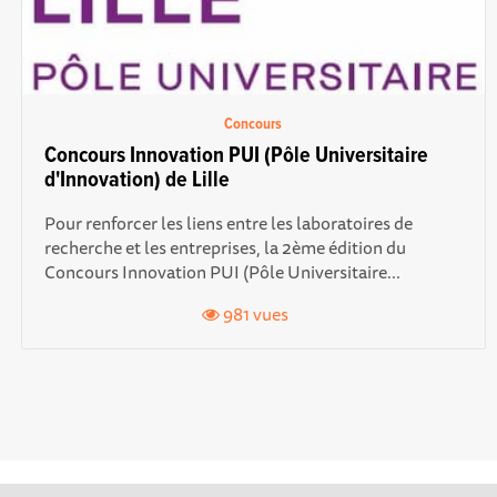
Concours
Concours Innovation PUI (Pôle Universitaire
d'Innovation) de Lille
Pour renforcer les liens entre les laboratoires de
recherche et les entreprises, la 2ème édition du
Concours Innovation PUI (Pôle Universitaire...
981 vues