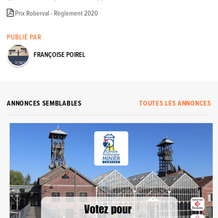
Prix Roberval - Règlement 2020
PUBLIÉ PAR
FRANÇOISE POIREL
ANNONCES SEMBLABLES
TOUTES LES ANNONCES