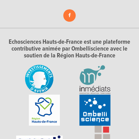
Echosciences Hauts-de-France est une plateforme
contributive animée par Ombelliscience avec le
soutien de la Région Hauts-de-France