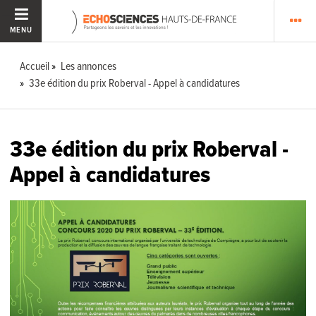
MENU
Accueil
Les annonces
33e édition du prix Roberval - Appel à candidatures
33e édition du prix Roberval -
Appel à candidatures