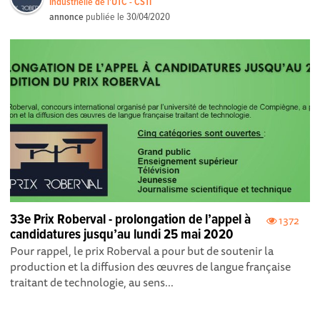
Industrielle de l'UTC - CSTI
annonce
publiée le
30/04/2020
33e Prix Roberval - prolongation de l’appel à
1372
candidatures jusqu’au lundi 25 mai 2020
Pour rappel, le prix Roberval a pour but de soutenir la
production et la diffusion des œuvres de langue française
traitant de technologie, au sens...