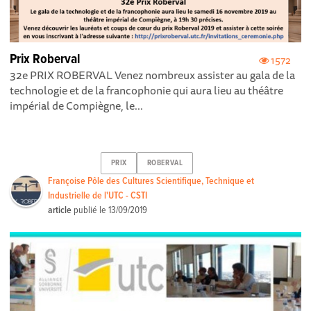
Prix Roberval
1572
32e PRIX ROBERVAL Venez nombreux assister au gala de la
technologie et de la francophonie qui aura lieu au théâtre
impérial de Compiègne, le...
PRIX
ROBERVAL
Françoise Pôle des Cultures Scientifique, Technique et
Industrielle de l'UTC - CSTI
article
publié le
13/09/2019