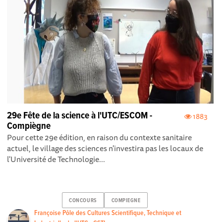
29e Fête de la science à l'UTC/ESCOM -
1883
Compiègne
Pour cette 29e édition, en raison du contexte sanitaire
actuel, le village des sciences n'investira pas les locaux de
l'Université de Technologie...
CONCOURS
COMPIEGNE
Françoise Pôle des Cultures Scientifique, Technique et