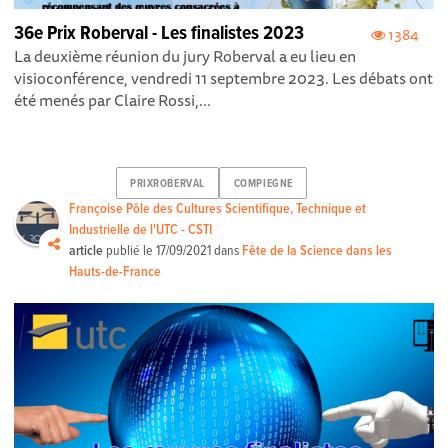
36e Prix Roberval - Les finalistes 2023
1384
La deuxième réunion du jury Roberval a eu lieu en
visioconférence, vendredi 11 septembre 2023. Les débats ont
été menés par Claire Rossi,...
PRIXROBERVAL
COMPIEGNE
Françoise Pôle des Cultures Scientifique, Technique et
Industrielle de l'UTC - CSTI
article
publié le
17/09/2021
dans
Fête de la Science dans les
Hauts-de-France