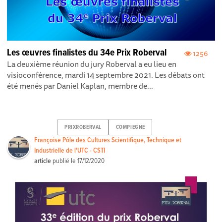
Les œuvres finalistes du 34e Prix Roberval
1256
La deuxième réunion du jury Roberval a eu lieu en
visioconférence, mardi 14 septembre 2021. Les débats ont
été menés par Daniel Kaplan, membre de...
PRIXROBERVAL
COMPIEGNE
Françoise Pôle des Cultures Scientifique, Technique et
Industrielle de l'UTC - CSTI
article
publié le
17/12/2020