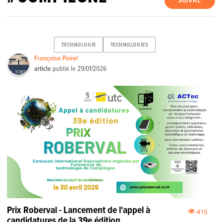
SUIVRE
TECHNOLOGIE
TECHNOLOGIES
Françoise Poirel
article
publié le
29/01/2026
Prix Roberval - Lancement de l'appel à
415
candidatures de la 39e édition