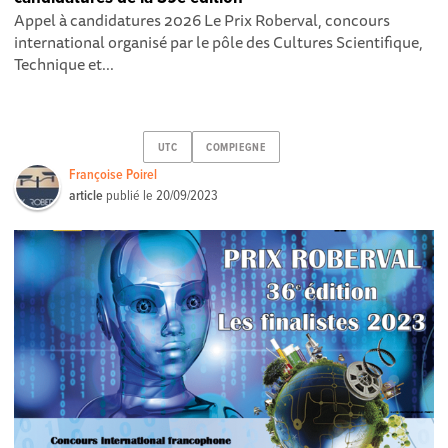
Appel à candidatures 2026 Le Prix Roberval, concours
international organisé par le pôle des Cultures Scientifique,
Technique et...
UTC
COMPIEGNE
Françoise Poirel
article
publié le
20/09/2023