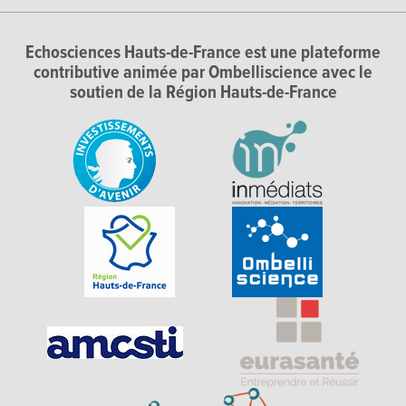
Echosciences Hauts-de-France est une plateforme
contributive animée par Ombelliscience avec le
soutien de la Région Hauts-de-France