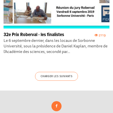
32e Prix Roberval - les finalistes
2119
Le 6 septembre dernier, dans les locaux de Sorbonne
Université, sous la présidence de Daniel Kaplan, membre de
l’Académie des sciences, secondé par...
CHARGER LES SUIVANTS