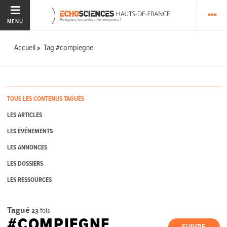
MENU
Accueil
Tag #compiegne
TOUS LES CONTENUS TAGUÉS
LES ARTICLES
LES ÉVÉNEMENTS
LES ANNONCES
LES DOSSIERS
LES RESSOURCES
Tagué
23
fois
#COMPIEGNE