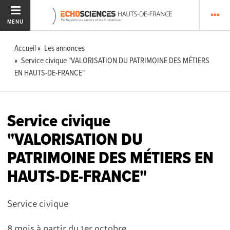
MENU
Accueil
Les annonces
Service civique "VALORISATION DU PATRIMOINE DES MÉTIERS
EN HAUTS-DE-FRANCE"
Service civique
"VALORISATION DU
PATRIMOINE DES MÉTIERS EN
HAUTS-DE-FRANCE"
Service civique
8 mois à partir du 1er octobre