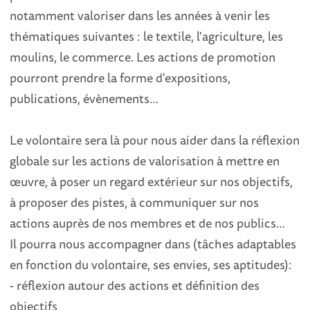
notamment valoriser dans les années à venir les
thématiques suivantes : le textile, l'agriculture, les
moulins, le commerce. Les actions de promotion
pourront prendre la forme d'expositions,
publications, évènements…
Le volontaire sera là pour nous aider dans la réflexion
globale sur les actions de valorisation à mettre en
œuvre, à poser un regard extérieur sur nos objectifs,
à proposer des pistes, à communiquer sur nos
actions auprès de nos membres et de nos publics…
Il pourra nous accompagner dans (tâches adaptables
en fonction du volontaire, ses envies, ses aptitudes):
- réflexion autour des actions et définition des
objectifs