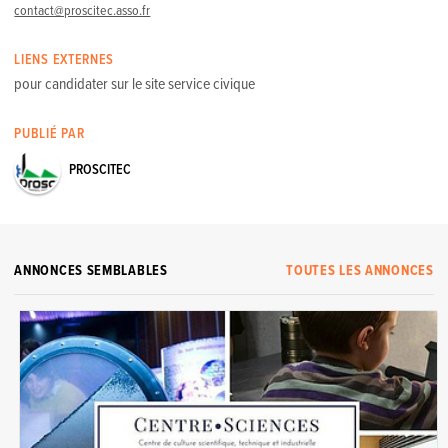
contact@proscitec.asso.fr
LIENS EXTERNES
pour candidater sur le site service civique
PUBLIÉ PAR
PROSCITEC
ANNONCES SEMBLABLES
TOUTES LES ANNONCES