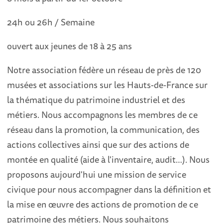
24h ou 26h / Semaine
ouvert aux jeunes de 18 à 25 ans
Notre association fédère un réseau de près de 120
musées et associations sur les Hauts-de-France sur
la thématique du patrimoine industriel et des
métiers. Nous accompagnons les membres de ce
réseau dans la promotion, la communication, des
actions collectives ainsi que sur des actions de
montée en qualité (aide à l'inventaire, audit…). Nous
proposons aujourd'hui une mission de service
civique pour nous accompagner dans la définition et
la mise en œuvre des actions de promotion de ce
patrimoine des métiers. Nous souhaitons