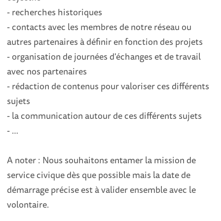
- recherches historiques
- contacts avec les membres de notre réseau ou
autres partenaires à définir en fonction des projets
- organisation de journées d'échanges et de travail
avec nos partenaires
- rédaction de contenus pour valoriser ces différents
sujets
- la communication autour de ces différents sujets
- …
A noter : Nous souhaitons entamer la mission de
service civique dès que possible mais la date de
démarrage précise est à valider ensemble avec le
volontaire.