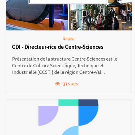
Emploi
CDI - Directeur-rice de Centre-Sciences
Présentation de la structure Centre-Sciences est le
Centre de Culture Scientifique, Technique et
Industrielle (CCSTI) de la région Centre-Val...
131 vues