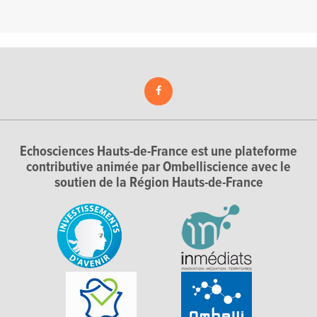
Echosciences Hauts-de-France est une plateforme
contributive animée par Ombelliscience avec le
soutien de la Région Hauts-de-France