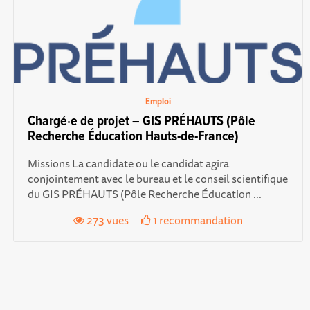
Emploi
Chargé·e de projet – GIS PRÉHAUTS (Pôle
Recherche Éducation Hauts-de-France)
Missions La candidate ou le candidat agira
conjointement avec le bureau et le conseil scientifique
du GIS PRÉHAUTS (Pôle Recherche Éducation ...
273 vues
1 recommandation