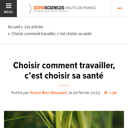
MENU
Accueil
Les articles
Choisir comment travailler, c’est choisir sa santé
Choisir comment travailler,
c’est choisir sa santé
Publié par
Ikram Ben Moussati
, le 28 février 2023
1.3k