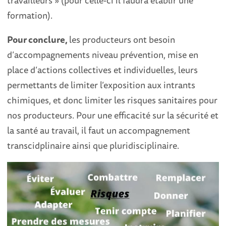
formation).
Pour conclure,
les producteurs ont besoin
d’accompagnements niveau prévention, mise en
place d’actions collectives et individuelles, leurs
permettants de limiter l’exposition aux intrants
chimiques, et donc limiter les risques sanitaires pour
nos producteurs. Pour une efficacité sur la sécurité et
la santé au travail, il faut un accompagnement
transcidplinaire ainsi que pluridisciplinaire.