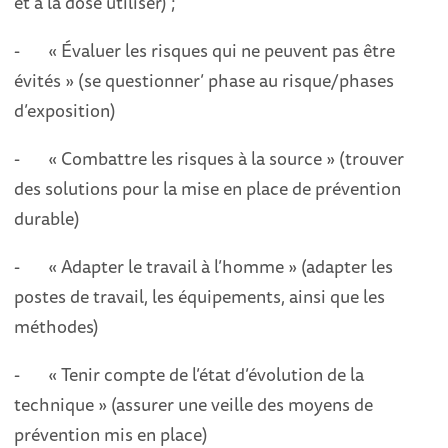
et à la dose utiliser) ;
- « Évaluer les risques qui ne peuvent pas être
évités » (se questionner’ phase au risque/phases
d’exposition)
- « Combattre les risques à la source » (trouver
des solutions pour la mise en place de prévention
durable)
- « Adapter le travail à l’homme » (adapter les
postes de travail, les équipements, ainsi que les
méthodes)
- « Tenir compte de l’état d’évolution de la
technique » (assurer une veille des moyens de
prévention mis en place)