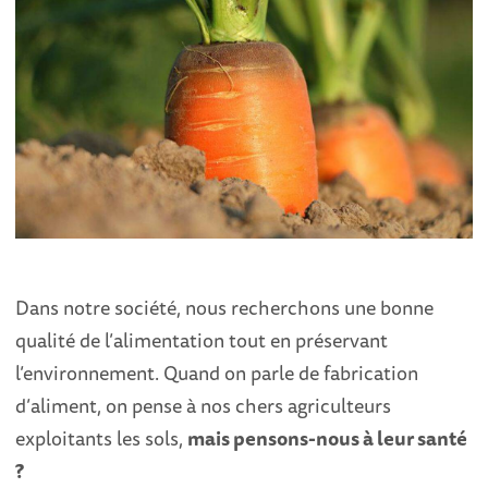
Dans notre société, nous recherchons une bonne
qualité de l’alimentation tout en préservant
l’environnement. Quand on parle de fabrication
d’aliment, on pense à nos chers agriculteurs
exploitants les sols,
mais pensons-nous à leur santé
?