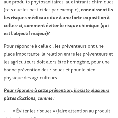
aux produits phytosanitaires, aux intrants chimiques
(tels que les pesticides par exemple),
connaissent ils
les risques médicaux due à une forte exposition à
celles-ci, comment éviter le risque chimique (qui
est l’objectif majeur)?
Pour répondre à celle ci, les préventeurs ont une
place importante, la relation entre les préventeurs et
les agriculteurs doit alors être homogène, pour une
bonne prévention des risques et pour le bien
physique des agriculteurs.
Pour répondre à cette prévention, il existe plusieurs
pistes d’actions, comme :
- « Éviter les risques » (faire attention au produit