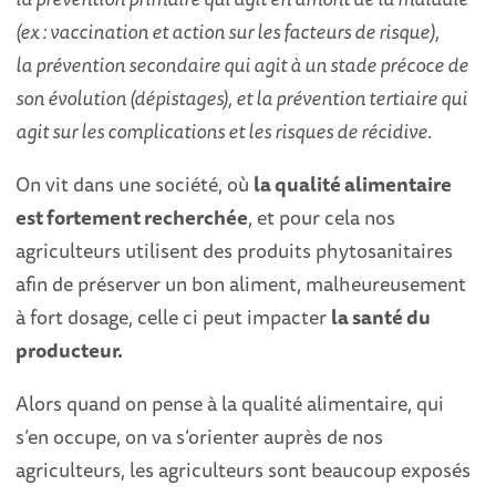
(ex : vaccination et action sur les facteurs de risque),
la prévention secondaire qui agit à un stade précoce de
son évolution (dépistages), et la prévention tertiaire qui
agit sur les complications et les risques de récidive.
On vit dans une société, où
la qualité alimentaire
est fortement recherchée
, et pour cela nos
agriculteurs utilisent des produits phytosanitaires
afin de préserver un bon aliment, malheureusement
à fort dosage, celle ci peut impacter
la santé du
producteur.
Alors quand on pense à la qualité alimentaire, qui
s’en occupe, on va s’orienter auprès de nos
agriculteurs, les agriculteurs sont beaucoup exposés