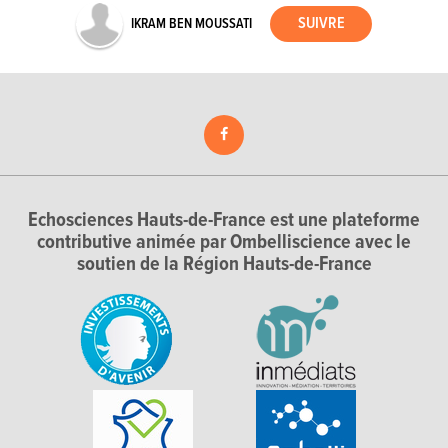
IKRAM BEN MOUSSATI
Echosciences Hauts-de-France est une plateforme
contributive animée par Ombelliscience avec le
soutien de la Région Hauts-de-France