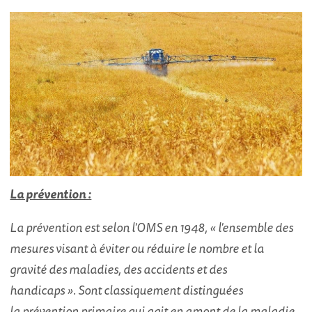
La prévention :
La prévention est selon l'OMS en 1948, « l'ensemble des
mesures visant à éviter ou réduire le nombre et la
gravité des maladies, des accidents et des
handicaps ». Sont classiquement distinguées
la prévention primaire qui agit en amont de la maladie