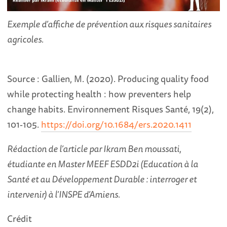
Exemple d’affiche de prévention aux risques sanitaires
agricoles.
Source : Gallien, M. (2020). Producing quality food
while protecting health : how preventers help
change habits. Environnement Risques Santé, 19(2),
101‑105.
https://doi.org/10.1684/ers.2020.1411
Rédaction de l’article par Ikram Ben moussati,
étudiante en Master MEEF ESDD2i (Education à la
Santé et au Développement Durable : interroger et
intervenir) à l’INSPE d’Amiens.
Crédit