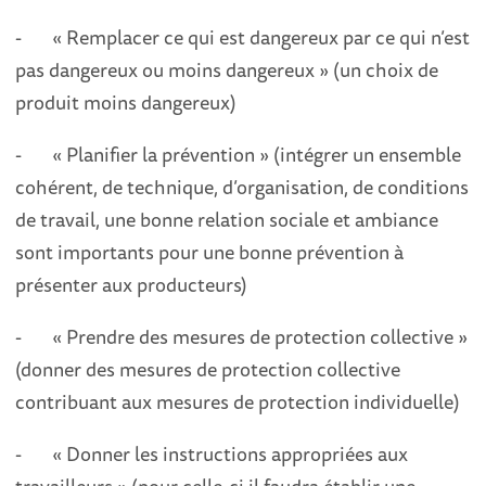
- « Remplacer ce qui est dangereux par ce qui n’est
pas dangereux ou moins dangereux » (un choix de
produit moins dangereux)
- « Planifier la prévention » (intégrer un ensemble
cohérent, de technique, d’organisation, de conditions
de travail, une bonne relation sociale et ambiance
sont importants pour une bonne prévention à
présenter aux producteurs)
- « Prendre des mesures de protection collective »
(donner des mesures de protection collective
contribuant aux mesures de protection individuelle)
- « Donner les instructions appropriées aux
travailleurs » (pour celle-ci il faudra établir une