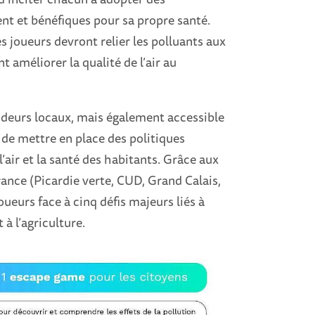
t et bénéfiques pour sa propre santé.
es joueurs devront relier les polluants aux
améliorer la qualité de l’air au
deurs locaux, mais également accessible
 de mettre en place des politiques
’air et la santé des habitants. Grâce aux
rance (Picardie verte, CUD, Grand Calais,
ueurs face à cinq défis majeurs liés à
t à l’agriculture.