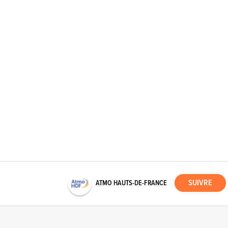
ATMO HAUTS-DE-FRANCE