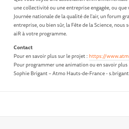
une collectivité ou une entreprise engagée, ou qu
Journée nationale de la qualité de l’air, un forum 
entreprise, ou bien sûr, la Fête de la Science, nous 
aiR à votre programme.
Contact
Pour en savoir plus sur le projet :
https://www.atmo-
Pour programmer une animation ou en savoir plus 
Sophie Brigant – Atmo Hauts-de-France - s.brigan