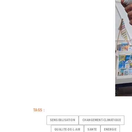
TAGS :
SENSIBILISATION
CHANGEMENT-CLIMATIQUE
QUALITE-DE-L-AIR
SANTE
ENERGIE