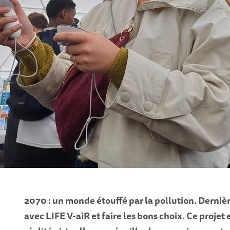
2070 : un monde étouffé par la pollution. Dernièr
avec LIFE V-aiR et faire les bons choix. Ce proje