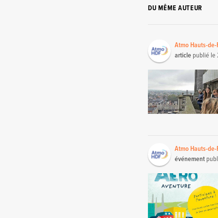
DU MÊME AUTEUR
Atmo Hauts-de-
article
publié le
Atmo Hauts-de-
événement
publ