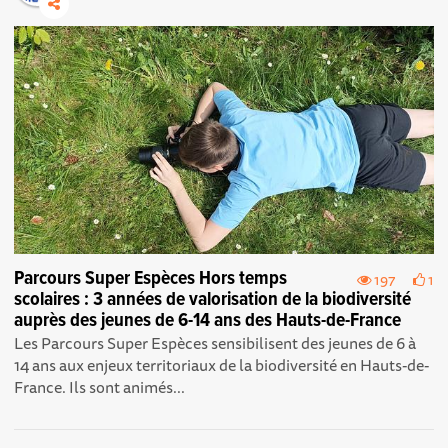
Parcours Super Espèces Hors temps
197
1
scolaires : 3 années de valorisation de la biodiversité
auprès des jeunes de 6-14 ans des Hauts-de-France
Les Parcours Super Espèces sensibilisent des jeunes de 6 à
14 ans aux enjeux territoriaux de la biodiversité en Hauts-de-
France. Ils sont animés...