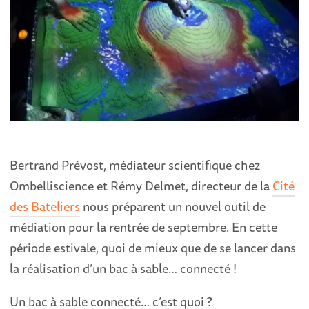
Bertrand Prévost, médiateur scientifique chez
Ombelliscience et Rémy Delmet, directeur de la
Cité
des Bateliers
nous préparent un nouvel outil de
médiation pour la rentrée de septembre. En cette
période estivale, quoi de mieux que de se lancer dans
la réalisation d’un bac à sable… connecté !
Un bac à sable connecté… c’est quoi ?