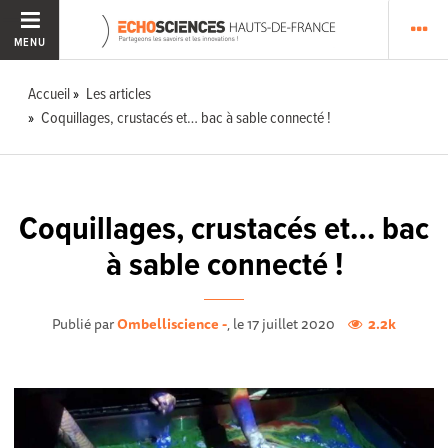
MENU
Accueil
Les articles
Coquillages, crustacés et… bac à sable connecté !
Coquillages, crustacés et… bac
à sable connecté !
Publié par
Ombelliscience -
, le 17 juillet 2020
2.2k