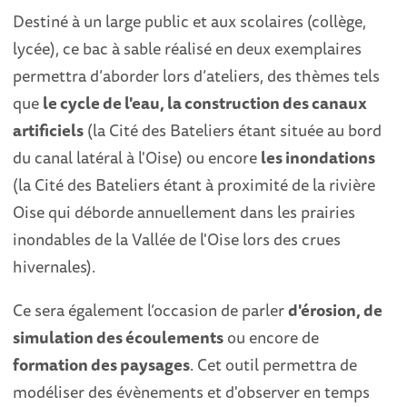
Destiné à un large public et aux scolaires (collège,
lycée), ce bac à sable réalisé en deux exemplaires
permettra d’aborder lors d’ateliers, des thèmes tels
que
le cycle de l'eau, la construction des canaux
artificiels
(la Cité des Bateliers étant située au bord
du canal latéral à l'Oise) ou encore
les inondations
(la Cité des Bateliers étant à proximité de la rivière
Oise qui déborde annuellement dans les prairies
inondables de la Vallée de l'Oise lors des crues
hivernales).
Ce sera également l’occasion de parler
d'érosion, de
simulation des écoulements
ou encore de
formation des paysages
. Cet outil permettra de
modéliser des évènements et d'observer en temps