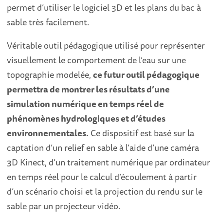
permet d’utiliser le logiciel 3D et les plans du bac à
sable très facilement.
Véritable outil pédagogique utilisé pour représenter
visuellement le comportement de l’eau sur une
topographie modelée,
ce futur outil pédagogique
permettra de montrer les résultats d’une
simulation numérique en temps réel de
phénomènes hydrologiques et d’études
environnementales.
Ce dispositif est basé sur la
captation d’un relief en sable à l’aide d’une caméra
3D Kinect, d’un traitement numérique par ordinateur
en temps réel pour le calcul d’écoulement à partir
d’un scénario choisi et la projection du rendu sur le
sable par un projecteur vidéo.