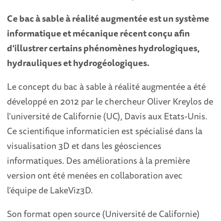
Ce bac à sable à réalité augmentée est un système
informatique et mécanique récent conçu afin
d'illustrer certains phénomènes hydrologiques,
hydrauliques et hydrogéologiques.
Le concept du bac à sable à réalité augmentée a été
développé en 2012 par le chercheur Oliver Kreylos de
l’université de Californie (UC), Davis aux Etats-Unis.
Ce scientifique informaticien est spécialisé dans la
visualisation 3D et dans les géosciences
informatiques. Des améliorations à la première
version ont été menées en collaboration avec
l’équipe de LakeViz3D.
Son format open source (Université de Californie)