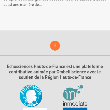
aussi une manière de...
Echosciences Hauts-de-France est une plateforme
contributive animée par Ombelliscience avec le
soutien de la Région Hauts-de-France