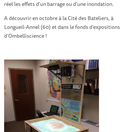
réel les effets d'un barrage ou d'une inondation.
A découvrir en octobre à la Cité des Bateliers, à
Longueil-Annel (60) et dans le fonds d’expositions
d’Ombelliscience !