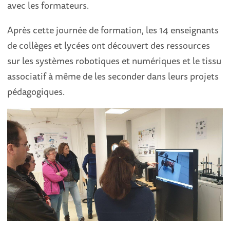
avec les formateurs.
Après cette journée de formation, les 14 enseignants
de collèges et lycées ont découvert des ressources
sur les systèmes robotiques et numériques et le tissu
associatif à même de les seconder dans leurs projets
pédagogiques.