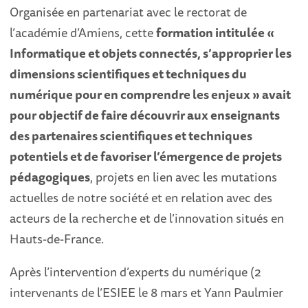
Organisée en partenariat avec le rectorat de
l’académie d’Amiens, cette
formation intitulée «
Informatique et objets connectés, s’approprier les
dimensions scientifiques et techniques du
numérique pour en comprendre les enjeux » avait
pour objectif de faire découvrir aux enseignants
des partenaires scientifiques et techniques
potentiels et de favoriser l’émergence de projets
pédagogiques
, projets en lien avec les mutations
actuelles de notre société et en relation avec des
acteurs de la recherche et de l’innovation situés en
Hauts-de-France.
Après l’intervention d’experts du numérique (2
intervenants de l’ESIEE le 8 mars et Yann Paulmier