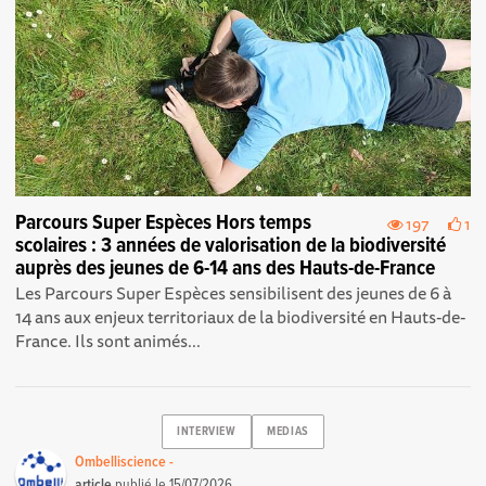
Parcours Super Espèces Hors temps
197
1
scolaires : 3 années de valorisation de la biodiversité
auprès des jeunes de 6-14 ans des Hauts-de-France
Les Parcours Super Espèces sensibilisent des jeunes de 6 à
14 ans aux enjeux territoriaux de la biodiversité en Hauts-de-
France. Ils sont animés...
INTERVIEW
MEDIAS
Ombelliscience -
article
publié le
15/07/2026