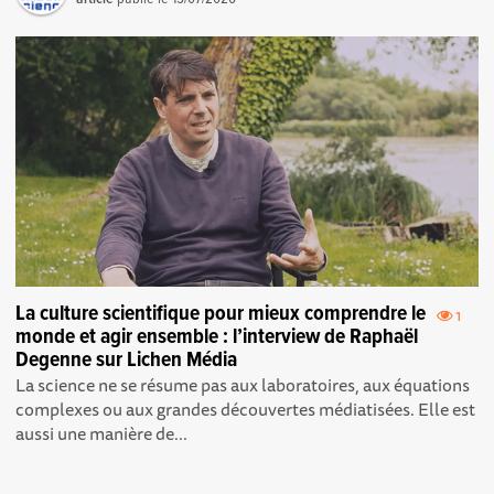
La culture scientifique pour mieux comprendre le
1
monde et agir ensemble : l’interview de Raphaël
Degenne sur Lichen Média
La science ne se résume pas aux laboratoires, aux équations
complexes ou aux grandes découvertes médiatisées. Elle est
aussi une manière de...