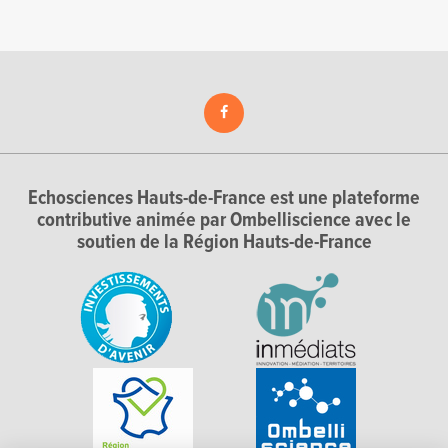
Echosciences Hauts-de-France est une plateforme
contributive animée par Ombelliscience avec le
soutien de la Région Hauts-de-France