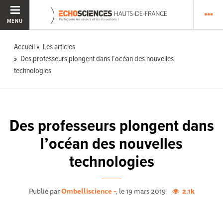
MENU
Accueil
Les articles
Des professeurs plongent dans l’océan des nouvelles
technologies
Des professeurs plongent dans
l’océan des nouvelles
technologies
Publié par
Ombelliscience -
, le 19 mars 2019
2.1k