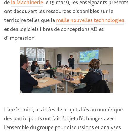
de
la Machinerie
le 15 mars), les enseignants présents
ont découvert les ressources disponibles sur le
territoire telles que la
malle nouvelles technologies
et des logiciels libres de conceptions 3D et
d’impression.
L’après-midi, les idées de projets liés au numérique
des participants ont fait l’objet d’échanges avec
l’ensemble du groupe pour discussions et analyses