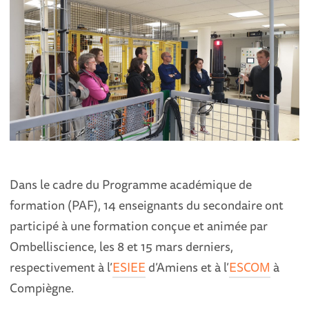
Dans le cadre du Programme académique de
formation (PAF), 14 enseignants du secondaire ont
participé à une formation conçue et animée par
Ombelliscience, les 8 et 15 mars derniers,
respectivement à l’
ESIEE
d’Amiens et à l’
ESCOM
à
Compiègne.