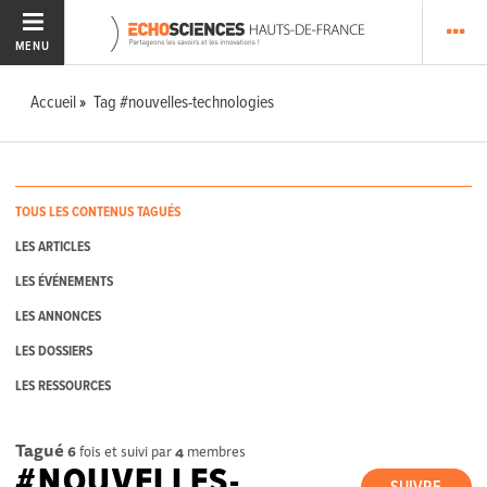
MENU
Accueil
Tag #nouvelles-technologies
TOUS LES CONTENUS TAGUÉS
LES ARTICLES
LES ÉVÉNEMENTS
LES ANNONCES
LES DOSSIERS
LES RESSOURCES
Tagué
6
fois et suivi par
4
membres
#NOUVELLES-