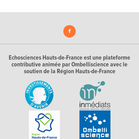
Echosciences Hauts-de-France est une plateforme
contributive animée par Ombelliscience avec le
soutien de la Région Hauts-de-France