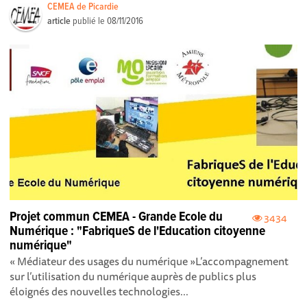
CEMEA de Picardie
article
publié le
08/11/2016
Projet commun CEMEA - Grande Ecole du
3434
Numérique : "FabriqueS de l'Education citoyenne
numérique"
« Médiateur des usages du numérique »L’accompagnement
sur l’utilisation du numérique auprès de publics plus
éloignés des nouvelles technologies...