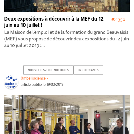
Deux expositions à découvrir à la MEF du 12
1350
juin au 10 juillet !
La Maison de l’emploi et de la formation du grand Beauvaisis
(MEF) vous propose de découvrir deux expositions du 12 juin
au 10 juillet 2019 :...
NOUVELLES-TECHNOLOGIES
ENSEIGNANTS
Ombelliscience -
article
publié le
19/03/2019