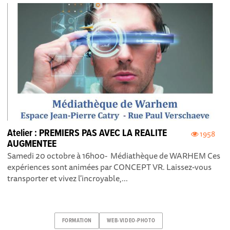
Atelier : PREMIERS PAS AVEC LA REALITE
1958
AUGMENTEE
Samedi 20 octobre à 16h00- Médiathèque de WARHEM Ces
expériences sont animées par CONCEPT VR. Laissez-vous
transporter et vivez l'incroyable,...
FORMATION
WEB-VIDEO-PHOTO