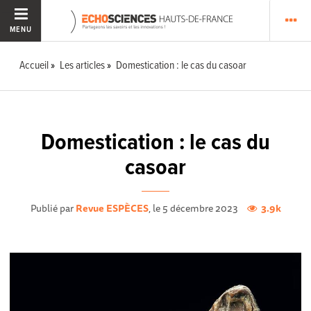
MENU
Accueil
Les articles
Domestication : le cas du casoar
Domestication : le cas du
casoar
Publié par
Revue ESPÈCES
, le 5 décembre 2023
3.9k