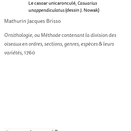
Le casoar unicaronculé,
Casuarius
unappendiculatus
(dessin J. Nowak)
Mathurin Jacques Brisso
Ornithologie, ou Méthode contenant la division des
oiseaux en ordres, sections, genres, espèces & leurs
variétés
, 1760