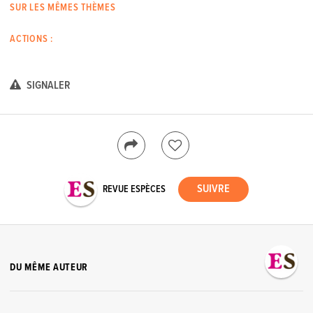
SUR LES MÊMES THÈMES
ACTIONS :
SIGNALER
REVUE ESPÈCES
DU MÊME AUTEUR