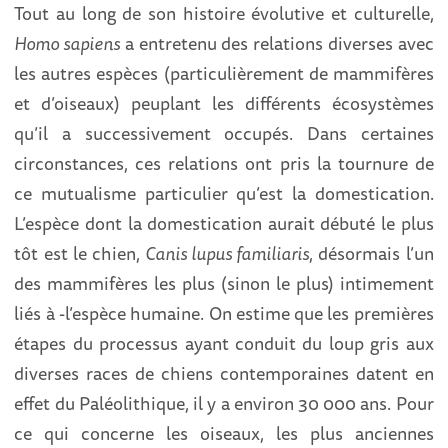
Tout au long de son histoire évolutive et culturelle,
Homo sapiens
a entretenu des relations diverses avec
les autres espèces (particulièrement de mammifères
et d’oiseaux) peuplant les différents écosystèmes
qu’il a successivement occupés. Dans certaines
circonstances, ces relations ont pris la tournure de
ce mutualisme particulier qu’est la domestication.
L’espèce dont la domestication aurait débuté le plus
tôt est le chien,
Canis lupus familiaris
, désormais l’un
des mammifères les plus (sinon le plus) intimement
liés à -l’espèce humaine. On estime que les premières
étapes du processus ayant conduit du loup gris aux
diverses races de chiens contemporaines datent en
effet du Paléolithique, il y a environ 30 000 ans. Pour
ce qui concerne les oiseaux, les plus anciennes