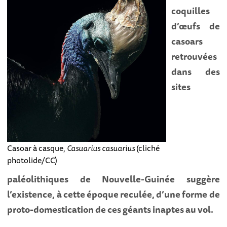
coquilles
d’œufs de
casoars
retrouvées
dans des
sites
Casoar à casque,
Casuarius casuarius
(cliché
photolide/CC)
paléolithiques de Nouvelle-Guinée suggère
l’existence, à cette époque reculée, d’une forme de
proto-domestication de ces géants inaptes au vol.