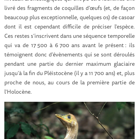
livré des fragments de coquilles d’œufs (et, de façon
beaucoup plus exceptionnelle, quelques os) de casoar
dont il est cependant difficile de préciser l’espèce.
Ces restes s’inscrivent dans une séquence temporelle
qui va de 17 500 à 6 700 ans avant le présent : ils
témoignent donc d’évènements qui se sont déroulés
pendant une partie du dernier maximum glaciaire
jusqu’à la fin du Pléistocène (il y a 11 700 ans) et, plus
proche de nous, au cours de la première partie de
l’Holocène.