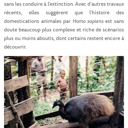
sans les conduire à l’extinction. Avec d’autres travaux
récents, elles suggèrent que l’histoire des
domestications animales par
Homo sapiens
est sans
doute beaucoup plus complexe et riche de scénarios
plus ou moins aboutis, dont certains restent encore à
découvrir.