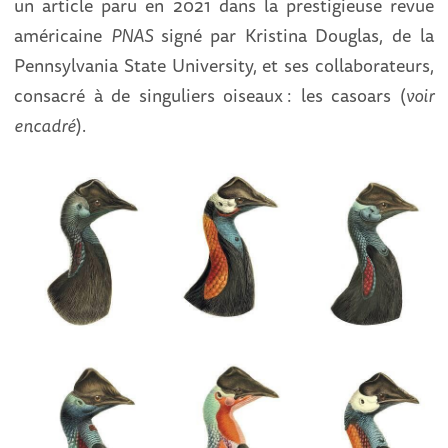
un article paru en 2021 dans la prestigieuse revue
américaine
PNAS
signé par Kristina Douglas, de la
Pennsylvania State University, et ses collaborateurs,
consacré à de singuliers oiseaux : les casoars (
voir
encadré
).