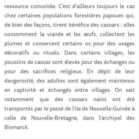
ressource convoitée. C’est d’ailleurs toujours le cas
chez certaines populations forestières papoues qui,
de bien des façons, tirent bénéfice des casoars : elles
consomment la viande et les œufs, collectent les
plumes et conservent certains os pour des usages
décoratifs ou rituels. Dans certains villages, les
poussins de casoar sont élevés pour des échanges ou
pour des sacrifices religieux. En dépit de leur
dangerosité, des adultes sont également maintenus
en captivité et échangés entre villages. On sait
notamment que des casoars nains ont été
transportés par le passé de l’ile de Nouvelle-Guinée à
celle de Nouvelle-Bretagne, dans l’archipel des
Bismarck.