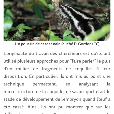
Un poussin de casoar nain (cliché D. Gordon/CC)
L’originalité du travail des chercheurs est qu’ils ont
utilisé plusieurs approches pour “faire parler” le plus
d’un millier de fragments de coquilles à leur
disposition. En particulier, ils ont mis au point une
technique permettant, en analysant la
microstructure de la coquille, de savoir quel était le
stade de développement de l’embryon quand l’œuf a
été cassé. Ainsi, ils ont pu montrer que sur les