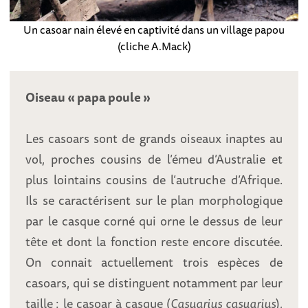
Un casoar nain élevé en captivité dans un village papou
(cliche A.Mack)
Oiseau « papa poule »
Les casoars sont de grands oiseaux inaptes au
vol, proches cousins de l’émeu d’Australie et
plus lointains cousins de l’autruche d’Afrique.
Ils se caractérisent sur le plan morphologique
par le casque corné qui orne le dessus de leur
tête et dont la fonction reste encore discutée.
On connait actuellement trois espèces de
casoars, qui se distinguent notamment par leur
taille : le casoar à casque (
Casuarius casuarius
),