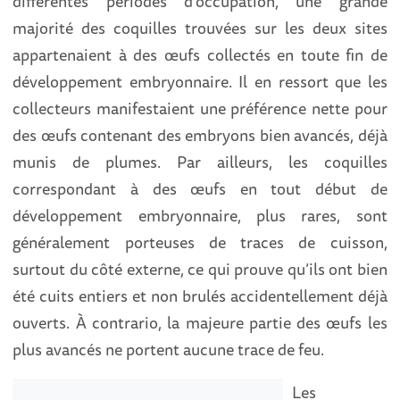
différentes périodes d’occupation, une grande
majorité des coquilles trouvées sur les deux sites
appartenaient à des œufs collectés en toute fin de
développement embryonnaire. Il en ressort que les
collecteurs manifestaient une préférence nette pour
des œufs contenant des embryons bien avancés, déjà
munis de plumes. Par ailleurs, les coquilles
correspondant à des œufs en tout début de
développement embryonnaire, plus rares, sont
généralement porteuses de traces de cuisson,
surtout du côté externe, ce qui prouve qu’ils ont bien
été cuits entiers et non brulés accidentellement déjà
ouverts. À contrario, la majeure partie des œufs les
plus avancés ne portent aucune trace de feu.
Les