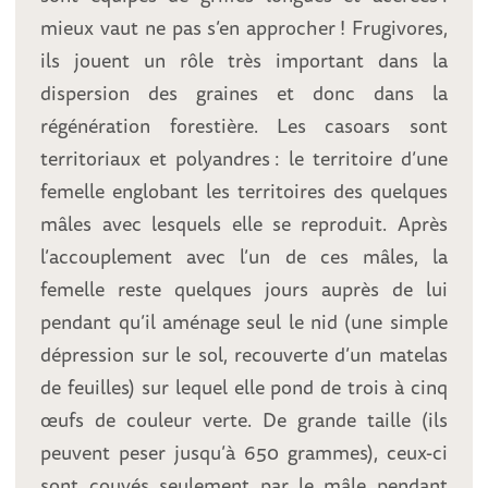
mieux vaut ne pas s’en approcher ! Frugivores,
ils jouent un rôle très important dans la
dispersion des graines et donc dans la
régénération forestière. Les casoars sont
territoriaux et polyandres : le territoire d’une
femelle englobant les territoires des quelques
mâles avec lesquels elle se reproduit. Après
l’accouplement avec l’un de ces mâles, la
femelle reste quelques jours auprès de lui
pendant qu’il aménage seul le nid (une simple
dépression sur le sol, recouverte d’un matelas
de feuilles) sur lequel elle pond de trois à cinq
œufs de couleur verte. De grande taille (ils
peuvent peser jusqu’à 650 grammes), ceux-ci
sont couvés seulement par le mâle pendant