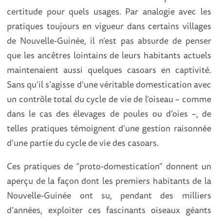
certitude pour quels usages. Par analogie avec les
pratiques toujours en vigueur dans certains villages
de Nouvelle-Guinée, il n’est pas absurde de penser
que les ancêtres lointains de leurs habitants actuels
maintenaient aussi quelques casoars en captivité.
Sans qu’il s’agisse d’une véritable domestication avec
un contrôle total du cycle de vie de l’oiseau – comme
dans le cas des élevages de poules ou d’oies –, de
telles pratiques témoignent d’une gestion raisonnée
d’une partie du cycle de vie des casoars.
Ces pratiques de “proto-domestication” donnent un
aperçu de la façon dont les premiers habitants de la
Nouvelle-Guinée ont su, pendant des milliers
d’années, exploiter ces fascinants oiseaux géants