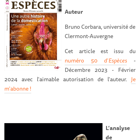
Auteur
Bruno Corbara, université de
Clermont-Auvergne
Cet article est issu du
numéro 50 d'
Espèces
-
Décembre 2023 - Février
2024 avec l'aimable autorisation de l'auteur.
Je
m'abonne !
L’analyse
de