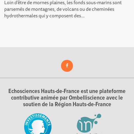
Loin d’être de mornes plaines, les fonds sous-marins sont
parsemés de montagnes, de volcans ou de cheminées
hydrothermales qui y composent des...
Echosciences Hauts-de-France est une plateforme
contributive animée par Ombelliscience avec le
soutien de la Région Hauts-de-France