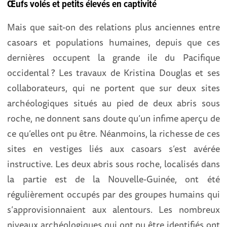
Œufs volés et petits élevés en captivité
Mais que sait-on des relations plus anciennes entre
casoars et populations humaines, depuis que ces
dernières occupent la grande ile du Pacifique
occidental ? Les travaux de Kristina Douglas et ses
collaborateurs, qui ne portent que sur deux sites
archéologiques situés au pied de deux abris sous
roche, ne donnent sans doute qu’un infime aperçu de
ce qu’elles ont pu être. Néanmoins, la richesse de ces
sites en vestiges liés aux casoars s’est avérée
instructive. Les deux abris sous roche, localisés dans
la partie est de la Nouvelle-Guinée, ont été
régulièrement occupés par des groupes humains qui
s’approvisionnaient aux alentours. Les nombreux
niveaux archéologiques qui ont pu être identifiés ont