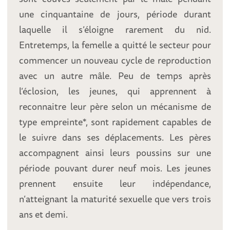
une cinquantaine de jours, période durant
laquelle il s’éloigne rarement du nid.
Entretemps, la femelle a quitté le secteur pour
commencer un nouveau cycle de reproduction
avec un autre mâle. Peu de temps après
l’éclosion, les jeunes, qui apprennent à
reconnaitre leur père selon un mécanisme de
type empreinte*, sont rapidement capables de
le suivre dans ses déplacements. Les pères
accompagnent ainsi leurs poussins sur une
période pouvant durer neuf mois. Les jeunes
prennent ensuite leur indépendance,
n’atteignant la maturité sexuelle que vers trois
ans et demi.