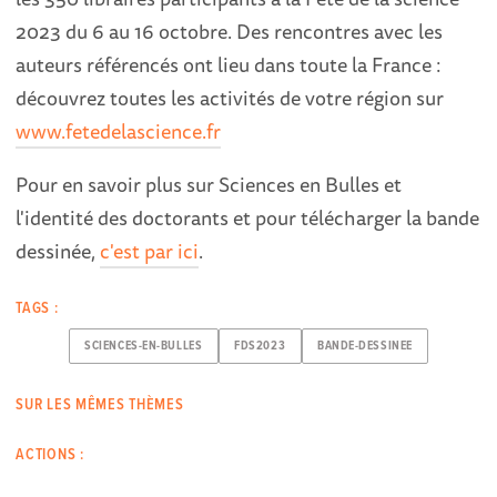
2023 du 6 au 16 octobre. Des rencontres avec les
auteurs référencés ont lieu dans toute la France :
découvrez toutes les activités de votre région sur
www.fetedelascience.fr
Pour en savoir plus sur Sciences en Bulles et
l'identité des doctorants et pour télécharger la bande
dessinée,
c'est par ici
.
TAGS :
SCIENCES-EN-BULLES
FDS2023
BANDE-DESSINEE
SUR LES MÊMES THÈMES
ACTIONS :