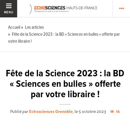
MENU
Accueil
Les articles
Fête de la Science 2023 : la BD « Sciences en bulles » offerte par
votre libraire !
Fête de la Science 2023 : la BD
« Sciences en bulles » offerte
par votre libraire !
Publié par
Echosciences Grenoble
, le 5 octobre 2023
1k