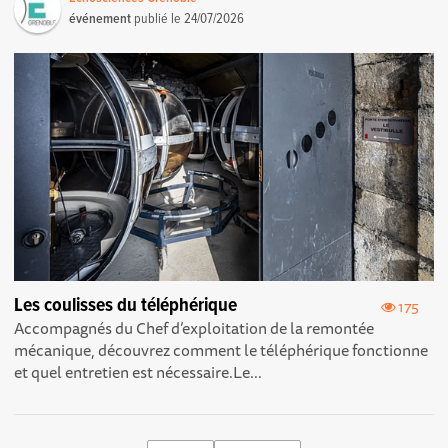
événement
publié le
24/07/2026
Les coulisses du téléphérique
175
Accompagnés du Chef d’exploitation de la remontée
mécanique, découvrez comment le téléphérique fonctionne
et quel entretien est nécessaire.Le...