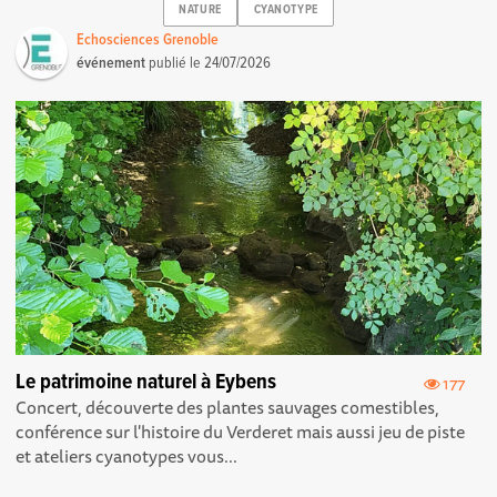
NATURE
CYANOTYPE
Echosciences Grenoble
événement
publié le
24/07/2026
Le patrimoine naturel à Eybens
177
Concert, découverte des plantes sauvages comestibles,
conférence sur l'histoire du Verderet mais aussi jeu de piste
et ateliers cyanotypes vous...