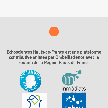
Echosciences Hauts-de-France est une plateforme
contributive animée par Ombelliscience avec le
soutien de la Région Hauts-de-France