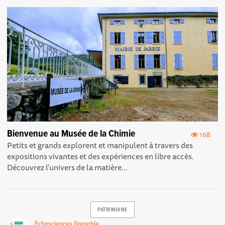
Bienvenue au Musée de la Chimie
168
Petits et grands explorent et manipulent à travers des
expositions vivantes et des expériences en libre accès.
Découvrez l’univers de la matière...
PATRIMOINE
Echosciences Grenoble