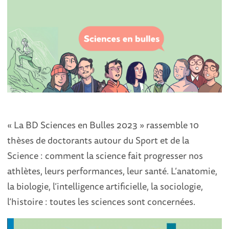
« La BD Sciences en Bulles 2023 » rassemble 10
thèses de doctorants autour du Sport et de la
Science : comment la science fait progresser nos
athlètes, leurs performances, leur santé. L’anatomie,
la biologie, l’intelligence artificielle, la sociologie,
l’histoire : toutes les sciences sont concernées.