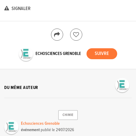
SIGNALER
ECHOSCIENCES GRENOBLE
DU MÊME AUTEUR
CHIMIE
Echosciences Grenoble
événement
publié le
24/07/2026