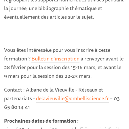
la journée, une bibliographie thématique et
éventuellement des articles sur le sujet.
Vous êtes intéressé.e pour vous inscrire à cette
formation ?
Bulletin d’inscription
à renvoyer avant le
28 février pour la session des 15-16 mars, et avant le
9 mars pour la session des 22-23 mars.
Contact : Albane de la Vieuville - Réseaux et
partenariats -
delavieuville@ombelliscience.fr
– 03
65 80 14 41
Prochaines dates de formation :