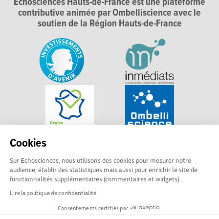
Echosciences Hauts-de-France est une plateforme
contributive animée par Ombelliscience avec le
soutien de la Région Hauts-de-France
Cookies
Sur Echosciences, nous utilisons des cookies pour mesurer notre
audience, établir des statistiques mais aussi pour enrichir le site de
fonctionnalités supplémentaires (commentaires et widgets).
Lire la politique de confidentialité
Consentements certifiés par