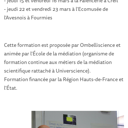
- jeudi 15 et vendredi 16 mars à la Faïencerie à Creil
- jeudi 22 et vendredi 23 mars à l’Ecomusée de
l’Avesnois à Fourmies
Cette formation est proposée par Ombelliscience et
animée par l’École de la médiation (organisme de
formation continue aux métiers de la médiation
scientifique rattaché à Universcience).
Formation financée par la Région Hauts-de-France et
l’État.