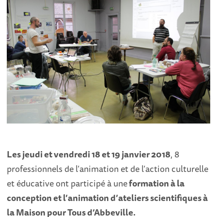
Les jeudi et vendredi 18 et 19 janvier 2018
, 8
professionnels de l’animation et de l’action culturelle
et éducative ont participé à une
formation à la
conception et l’animation d’ateliers scientifiques à
la Maison pour Tous d’Abbeville.