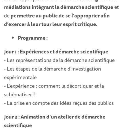
médiations
intégrant la démarche scientifique
et
de
permettre au public de se l’approprier afin
d’exercer à leur tour leur esprit critique.
Programme :
Jour 1 : Expériences et démarche scientifique
- Les représentations de la démarche scientifique
- Les étapes de la démarche d’investigation
expérimentale
- L’expérience : comment la décortiquer et la
schématiser ?
- La prise en compte des idées reçues des publics
Jour 2 : Animation d’un atelier de démarche
scientifique