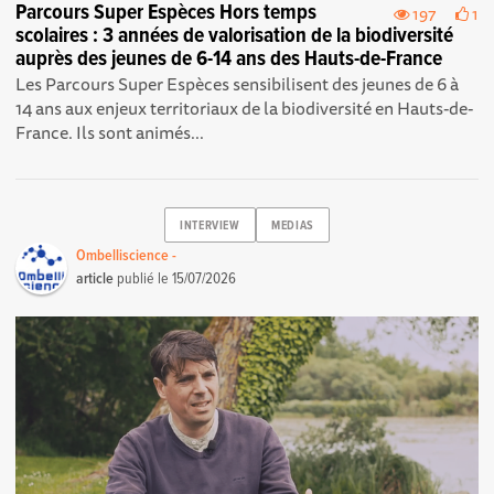
Parcours Super Espèces Hors temps
197
1
scolaires : 3 années de valorisation de la biodiversité
auprès des jeunes de 6-14 ans des Hauts-de-France
Les Parcours Super Espèces sensibilisent des jeunes de 6 à
14 ans aux enjeux territoriaux de la biodiversité en Hauts-de-
France. Ils sont animés...
INTERVIEW
MEDIAS
Ombelliscience -
article
publié le
15/07/2026