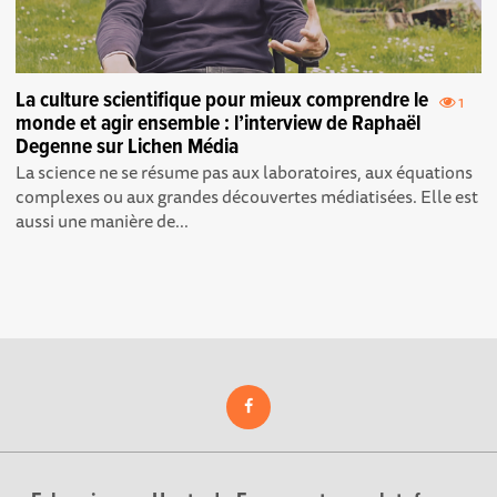
La culture scientifique pour mieux comprendre le
1
monde et agir ensemble : l’interview de Raphaël
Degenne sur Lichen Média
La science ne se résume pas aux laboratoires, aux équations
complexes ou aux grandes découvertes médiatisées. Elle est
aussi une manière de...