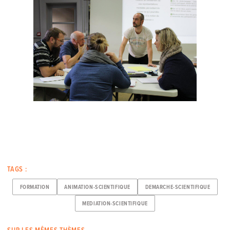
TAGS :
FORMATION
ANIMATION-SCIENTIFIQUE
DEMARCHE-SCIENTIFIQUE
MEDIATION-SCIENTIFIQUE