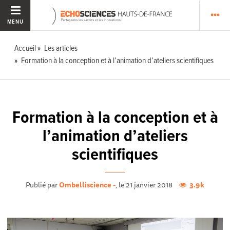
MENU
Accueil
Les articles
Formation à la conception et à l’animation d’ateliers scientifiques
Formation à la conception et à
l’animation d’ateliers
scientifiques
Publié par
Ombelliscience -
, le 21 janvier 2018
3.9k