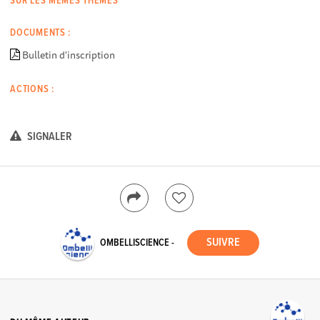
SUR LES MÊMES THÈMES
DOCUMENTS :
Bulletin d'inscription
ACTIONS :
SIGNALER
OMBELLISCIENCE -