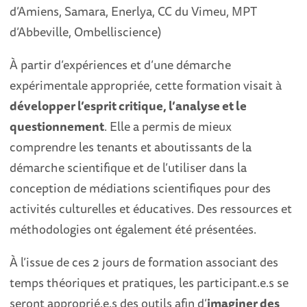
d’Amiens, Samara, Enerlya, CC du Vimeu, MPT
d’Abbeville, Ombelliscience)
À partir d’expériences et d’une démarche
expérimentale appropriée, cette formation visait à
développer l’esprit critique, l’analyse et le
questionnement
. Elle a permis de mieux
comprendre les tenants et aboutissants de la
démarche scientifique et de l’utiliser dans la
conception de médiations scientifiques pour des
activités culturelles et éducatives. Des ressources et
méthodologies ont également été présentées.
À l’issue de ces 2 jours de formation associant des
temps théoriques et pratiques, les participant.e.s se
seront approprié.e.s des outils afin d’
imaginer des