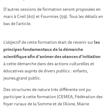
D’autres sessions de formation seront proposées en
mars à Creil (60) et Fourmies (59). Tous les détails en
bas de l’article.
L’objectif de cette formation était de revenir sur
les
principes fondamentaux de la démarche
scientifique afin d’animer des séances d’initiation
à cette démarche dans des actions culturelles et
éducatives auprès de divers publics : enfants,
jeunes,grand public.
Des structures de nature très différente ont pu
participer à cette formation (CEMEA, Fédération des
foyer ruraux de la Somme et de l’Aisne, Mairie