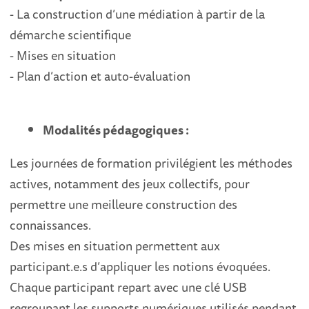
- La construction d’une médiation à partir de la
démarche scientifique
- Mises en situation
- Plan d’action et auto-évaluation
Modalités pédagogiques :
Les journées de formation privilégient les méthodes
actives, notamment des jeux collectifs, pour
permettre une meilleure construction des
connaissances.
Des mises en situation permettent aux
participant.e.s d’appliquer les notions évoquées.
Chaque participant repart avec une clé USB
regroupant les supports numériques utilisés pendant