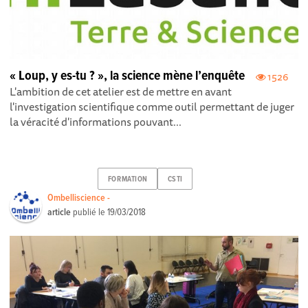
« Loup, y es-tu ? », la science mène l’enquête
1526
L'ambition de cet atelier est de mettre en avant
l'investigation scientifique comme outil permettant de juger
la véracité d'informations pouvant...
FORMATION
CSTI
Ombelliscience -
article
publié le
19/03/2018