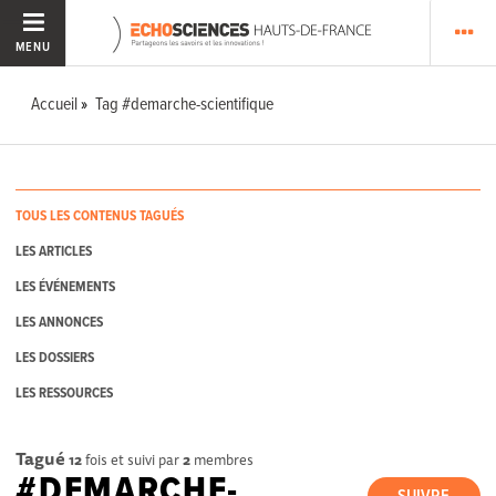
MENU
Accueil
Tag #demarche-scientifique
TOUS LES CONTENUS TAGUÉS
LES ARTICLES
LES ÉVÉNEMENTS
LES ANNONCES
LES DOSSIERS
LES RESSOURCES
Tagué
12
fois et suivi par
2
membres
#DEMARCHE-