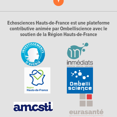
Echosciences Hauts-de-France est une plateforme
contributive animée par Ombelliscience avec le
soutien de la Région Hauts-de-France