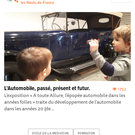
les Hauts-de-France
L’Automobile, passé, présent et futur.
1752
L’exposition « A toute Allure, l’épopée automobile dans les
années folles » traite du développement de l’automobile
dans les années 20 (de...
ECOLE-DE-LA-MEDIATION
FORMATION